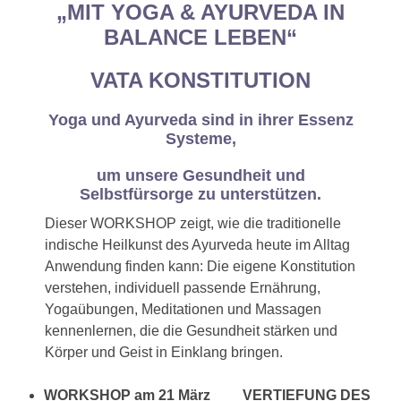
„MIT YOGA & AYURVEDA IN
BALANCE LEBEN“
VATA KONSTITUTION
Yoga und Ayurveda sind in ihrer Essenz
Systeme,
um unsere Gesundheit und
Selbstfürsorge zu unterstützen.
Dieser WORKSHOP zeigt, wie die traditionelle
indische Heilkunst des Ayurveda heute im Alltag
Anwendung finden kann: Die eigene Konstitution
verstehen, individuell passende Ernährung,
Yogaübungen, Meditationen und Massagen
kennenlernen, die die Gesundheit stärken und
Körper und Geist in Einklang bringen.
WORKSHOP am 21 März VERTIEFUNG DES