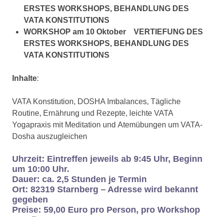
ERSTES WORKSHOPS, BEHANDLUNG DES
VATA KONSTITUTIONS
WORKSHOP am 10 Oktober VERTIEFUNG DES
ERSTES WORKSHOPS, BEHANDLUNG DES
VATA KONSTITUTIONS
Inhalte
:
VATA Konstitution, DOSHA Imbalances, Tägliche
Routine,
Ernährung und
Rezepte, leichte VATA
Yogapraxis mit Meditation und
Atemübungen um
VATA-
Dosha auszugleichen
Uhrzeit: Eintreffen jeweils ab 9:45 Uhr, Beginn
um 10:00 Uhr.
Dauer: ca. 2,5 Stunden je Termin
Ort: 82319 Starnberg
– Adresse wird bekannt
gegeben
Preise: 59,00 Euro pro Person, pro Workshop