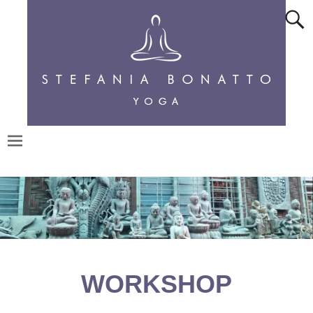
WORKSHOP